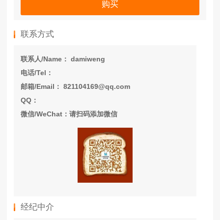
购买
联系方式
联系人/Name： damiweng
电话/Tel：
邮箱/Email： 821104169@qq.com
QQ：
微信/WeChat：请扫码添加微信
经纪中介